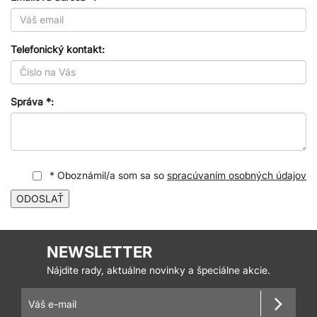
Telefonický kontakt:
Správa *:
* Oboznámil/a som sa so
spracúvaním osobných údajov
ODOSLAŤ
NEWSLETTER
Nájdite rady, aktuálne novinky a špeciálne akcie.