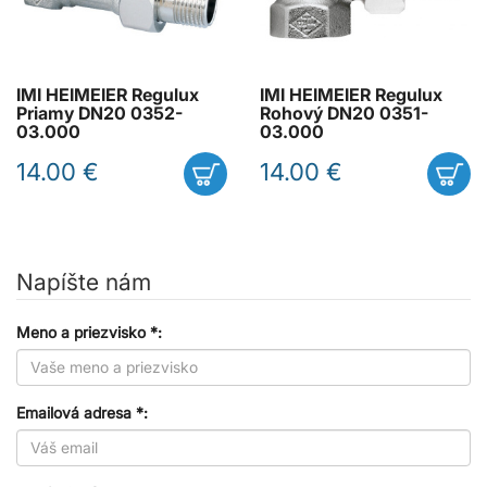
IMI HEIMEIER Regulux
IMI HEIMEIER Regulux
Priamy DN20 0352-
Rohový DN20 0351-
03.000
03.000
14.00 €
14.00 €
Napíšte nám
Meno a priezvisko *:
Emailová adresa *: