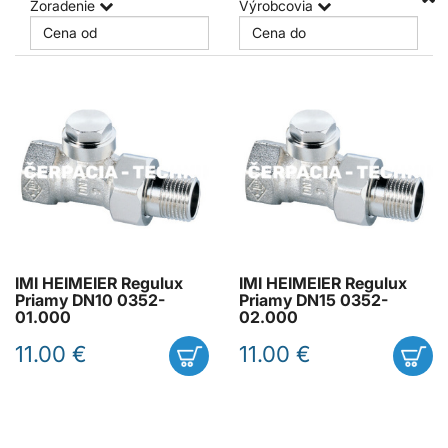
Zoradenie
Výrobcovia
IMI HEIMEIER Regulux
IMI HEIMEIER Regulux
Priamy DN10 0352-
Priamy DN15 0352-
01.000
02.000
11.00 €
11.00 €