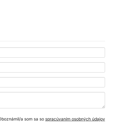
Oboznámil/a som sa so
spracúvaním osobných údajov