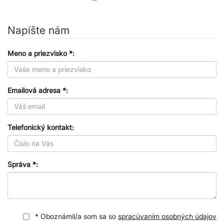
Napíšte nám
Meno a priezvisko *:
Emailová adresa *:
Telefonický kontakt:
Správa *:
* Oboznámil/a som sa so
spracúvaním osobných údajov