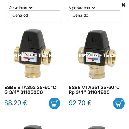
Zoradenie
Výrobcovia
ESBE VTA352 35-60°C
ESBE VTA351 35-60°C
G 3/4" 31105000
Rp 3/4" 31104900
88.20 €
92.70 €