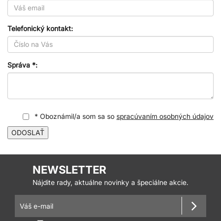
Telefonický kontakt:
Správa *:
* Oboznámil/a som sa so
spracúvaním osobných údajov
ODOSLAŤ
NEWSLETTER
Nájdite rady, aktuálne novinky a špeciálne akcie.