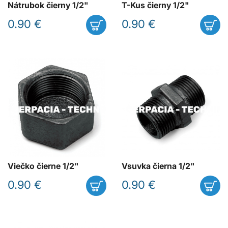
Nátrubok čierny 1/2"
T-Kus čierny 1/2"
0.90 €
0.90 €
Viečko čierne 1/2"
Vsuvka čierna 1/2"
0.90 €
0.90 €