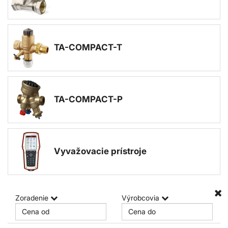
TA-COMPACT-T
TA-COMPACT-P
Vyvažovacie prístroje
Zoradenie
Výrobcovia