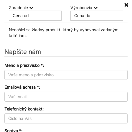
Zoradenie
Výrobcovia
Nenašiel sa žiadny produkt, ktorý by vyhovoval zadaným
kritériám.
Napíšte nám
Meno a priezvisko *:
Emailová adresa *:
Telefonický kontakt:
Správa *: