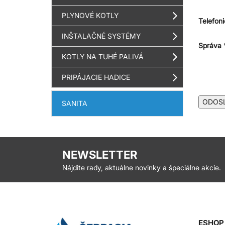
PLYNOVÉ KOTLY
Telefoni
INŠTALAČNÉ SYSTÉMY
Správa 
KOTLY NA TUHÉ PALIVÁ
PRIPÁJACIE HADICE
ODOS
SANITA
NEWSLETTER
Nájdite rady, aktuálne novinky a špeciálne akcie.
ESHOP