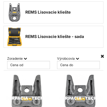
REMS Lisovacie kliešte
REMS Lisovacie kliešte - sada
Zoradenie
Výrobcovia