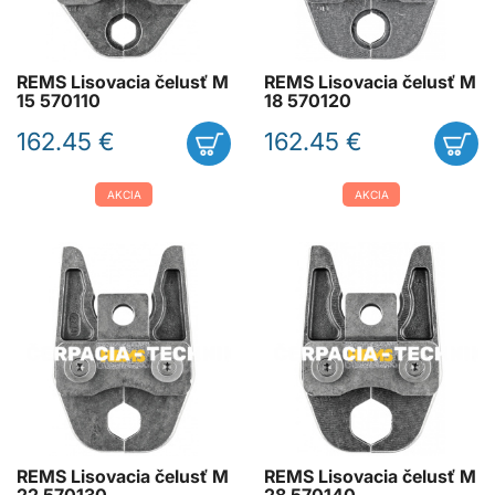
REMS Lisovacia čelusť M
REMS Lisovacia čelusť M
15 570110
18 570120
162.45 €
162.45 €
AKCIA
AKCIA
REMS Lisovacia čelusť M
REMS Lisovacia čelusť M